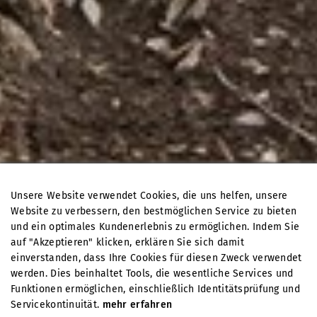
Unsere Website verwendet Cookies, die uns helfen, unsere
Website zu verbessern, den bestmöglichen Service zu bieten
und ein optimales Kundenerlebnis zu ermöglichen. Indem Sie
auf "Akzeptieren" klicken, erklären Sie sich damit
einverstanden, dass Ihre Cookies für diesen Zweck verwendet
werden. Dies beinhaltet Tools, die wesentliche Services und
Funktionen ermöglichen, einschließlich Identitätsprüfung und
Servicekontinuität.
mehr erfahren