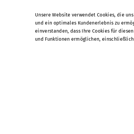
Unsere Website verwendet Cookies, die uns 
und ein optimales Kundenerlebnis zu ermögl
einverstanden, dass Ihre Cookies für diese
und Funktionen ermöglichen, einschließlich
Winter- 