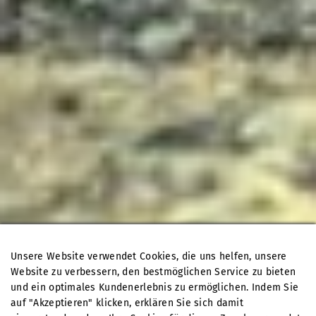
Unsere Website verwendet Cookies, die uns helfen, unsere
Website zu verbessern, den bestmöglichen Service zu bieten
und ein optimales Kundenerlebnis zu ermöglichen. Indem Sie
auf "Akzeptieren" klicken, erklären Sie sich damit